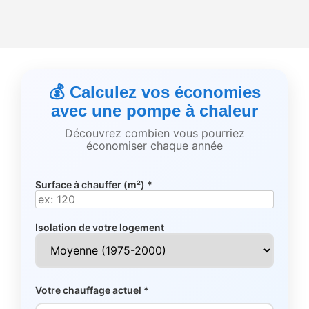
💰 Calculez vos économies
avec une pompe à chaleur
Découvrez combien vous pourriez
économiser chaque année
Surface à chauffer (m²) *
Isolation de votre logement
Votre chauffage actuel *