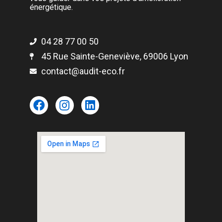
énergétique.
04 28 77 00 50
45 Rue Sainte-Geneviève, 69006 Lyon
contact@audit-eco.fr