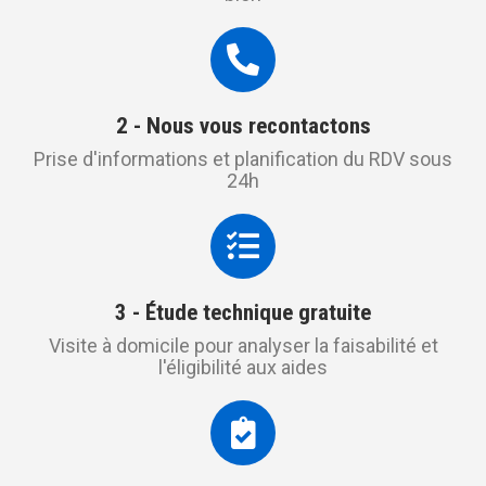
2 - Nous vous recontactons
Prise d'informations et planification du RDV sous
24h
3 - Étude technique gratuite
Visite à domicile pour analyser la faisabilité et
l'éligibilité aux aides