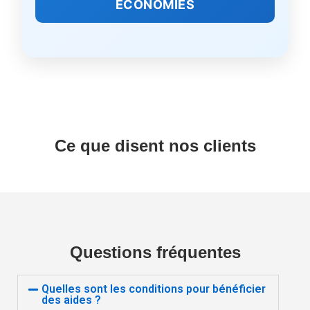
ÉCONOMIES
Ce que disent nos clients
Questions fréquentes
Quelles sont les conditions pour bénéficier
des aides ?