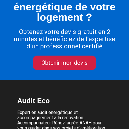
énergétique de votre
logement ?
Obtenez votre devis gratuit en 2
minutes et bénéficiez de l’expertise
d’un professionnel certifié
Obtenir mon devis
Audit Eco
Expert en audit énergétique et
accompagnement à la rénovation.
Accompagnateur Rénov’ agréé ANAH pour
vous guider dans vos projets d’amélioration