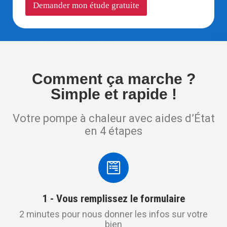
Demander mon étude gratuite
Comment ça marche ?
Simple et rapide !
Votre pompe à chaleur avec aides d’État
en 4 étapes
1 - Vous remplissez le formulaire
2 minutes pour nous donner les infos sur votre
bien