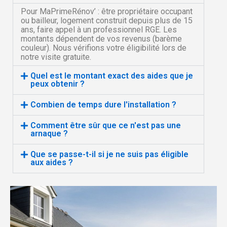
Pour MaPrimeRénov’ : être propriétaire occupant
ou bailleur, logement construit depuis plus de 15
ans, faire appel à un professionnel RGE. Les
montants dépendent de vos revenus (barème
couleur). Nous vérifions votre éligibilité lors de
notre visite gratuite.
Quel est le montant exact des aides que je
peux obtenir ?
Combien de temps dure l'installation ?
Comment être sûr que ce n'est pas une
arnaque ?
Que se passe-t-il si je ne suis pas éligible
aux aides ?