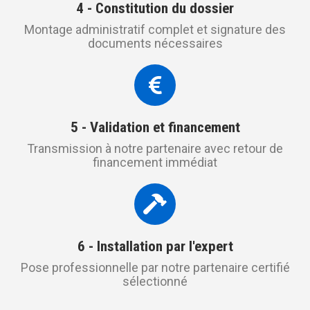
4 - Constitution du dossier
Montage administratif complet et signature des
documents nécessaires
5 - Validation et financement
Transmission à notre partenaire avec retour de
financement immédiat
6 - Installation par l'expert
Pose professionnelle par notre partenaire certifié
sélectionné