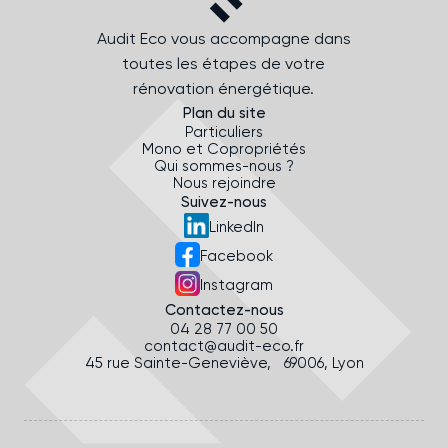
Audit Eco vous accompagne dans
toutes les étapes de votre
rénovation énergétique.
Plan du site
Particuliers
Mono et Copropriétés
Qui sommes-nous ?
Nous rejoindre
Suivez-nous
LinkedIn
Facebook
Instagram
Contactez-nous
04 28 77 00 50
contact@audit-eco.fr
45 rue Sainte-Geneviève, 69006, Lyon