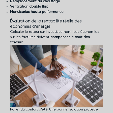
Remplacement du chauffage
Ventilation double flux
Menuiseries haute performance
Évaluation de la rentabilité réelle des
économies d’énergie
Calculer le retour sur investissement. Les économies
sur les factures doivent
compenser le coût des
travaux
.
Parler du confort d’été. Une bonne isolation protège