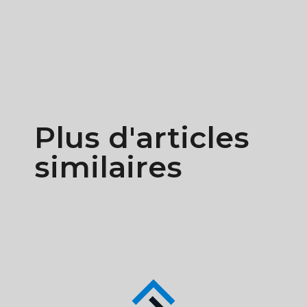
Plus d'articles
similaires