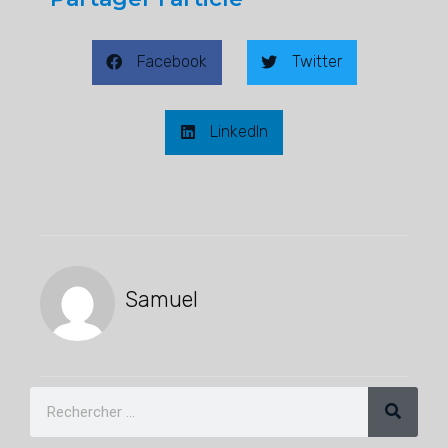
Facebook
Twitter
LinkedIn
Samuel