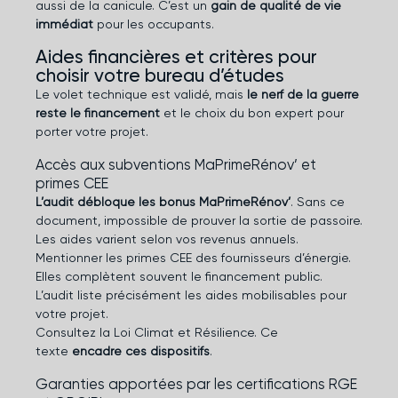
aussi de la canicule. C’est un
gain de qualité de vie
immédiat
pour les occupants.
Aides financières et critères pour
choisir votre bureau d’études
Le volet technique est validé, mais
le nerf de la guerre
reste le financement
et le choix du bon expert pour
porter votre projet.
Accès aux subventions MaPrimeRénov’ et
primes CEE
L’audit débloque les bonus MaPrimeRénov’
. Sans ce
document, impossible de prouver la sortie de passoire.
Les aides varient selon vos revenus annuels.
Mentionner les primes CEE des fournisseurs d’énergie.
Elles complètent souvent le financement public.
L’audit liste précisément les aides mobilisables pour
votre projet.
Consultez la
Loi Climat et Résilience
. Ce
texte
encadre ces dispositifs
.
Garanties apportées par les certifications RGE