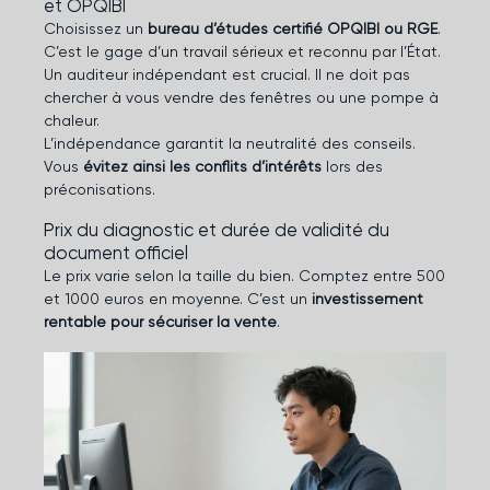
et OPQIBI
Choisissez un
bureau d’études certifié OPQIBI ou RGE
.
C’est le gage d’un travail sérieux et reconnu par l’État.
Un auditeur indépendant est crucial. Il ne doit pas
chercher à vous vendre des fenêtres ou une pompe à
chaleur.
L’indépendance garantit la neutralité des conseils.
Vous
évitez ainsi les conflits d’intérêts
lors des
préconisations.
Prix du diagnostic et durée de validité du
document officiel
Le prix varie selon la taille du bien. Comptez entre 500
et 1000 euros en moyenne. C’est un
investissement
rentable pour sécuriser la vente
.