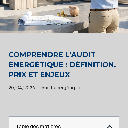
COMPRENDRE L’AUDIT
ÉNERGÉTIQUE : DÉFINITION,
PRIX ET ENJEUX
20/04/2026
Audit énergétique
Table des matières