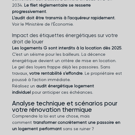
2034.
Le filet réglementaire se resserre
progressivement
.
L’audit doit être transmis à l’acquéreur rapidement
.
Voir le
Ministère de l’Économie
.
Impact des étiquettes énergétiques sur votre
droit de louer
Les logements G sont interdits à la location dès 2025
.
C’est un séisme pour les bailleurs. La décence
énergétique devient un critère de mise en location.
Le gel des loyers frappe déjà les passoires. Sans
travaux,
votre rentabilité s’effondre
. Le propriétaire est
poussé à l’action immédiate.
Réalisez un
audit énergétique logement
individuel
pour anticiper ces échéances.
Analyse technique et scénarios pour
votre rénovation thermique
Comprendre la loi est une chose, mais
comment
transformer concrètement une passoire en
un logement performant
sans se ruiner ?