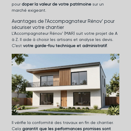
pour
doper la valeur de votre patrimoine
sur un
marché exigeant.
Avantages de l’Accompagnateur Rénov’ pour
sécuriser votre chantier
L’Accompagnateur Rénov’ (MAR) suit votre projet de A
à Z. Il aide à choisir les artisans et analyse les devis.
C’est
votre garde-fou technique et administratif
.
Il vérifie la conformité des travaux en fin de chantier.
Cela
garantit que les performances promises sont