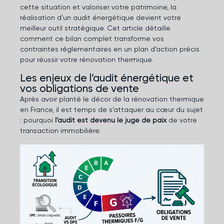
cette situation et valoriser votre patrimoine, la
réalisation d’un audit énergétique devient votre
meilleur outil stratégique. Cet article détaille
comment ce bilan complet transforme vos
contraintes réglementaires en un plan d’action précis
pour réussir votre rénovation thermique.
Les enjeux de l’audit énergétique et
vos obligations de vente
Après avoir planté le décor de la rénovation thermique
en France, il est temps de s’attaquer au cœur du sujet
: pourquoi
l’audit est devenu le juge de paix
de votre
transaction immobilière.