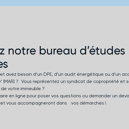
 notre bureau d’études
es
er et avez besoin d’un DPE, d’un audit énergétique ou d’un
(MAR) ? Vous représentez un syndicat de copropriété et s
 de votre immeuble ?
aire en ligne pour poser vos questions ou demander un devi
 et vous accompagneront dans vos démarches !