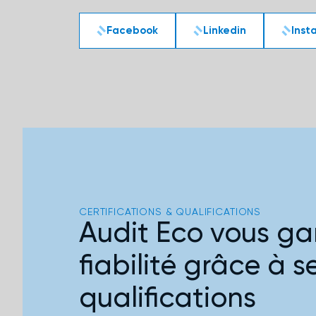
Facebook
Linkedin
Inst
CERTIFICATIONS & QUALIFICATIONS
Audit Eco vous gar
fiabilité grâce à s
qualifications