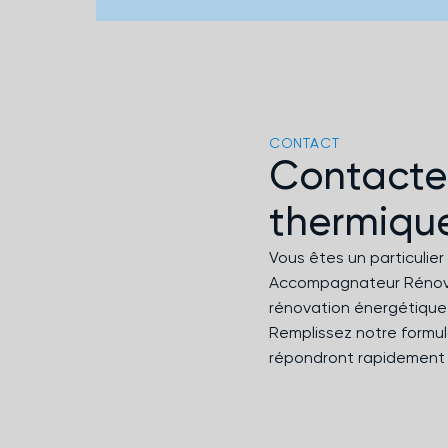
CONTACT
Contactez
thermiqu
Vous êtes un particuli
Accompagnateur Rénov’ 
rénovation énergétique
Remplissez notre formul
répondront rapidement