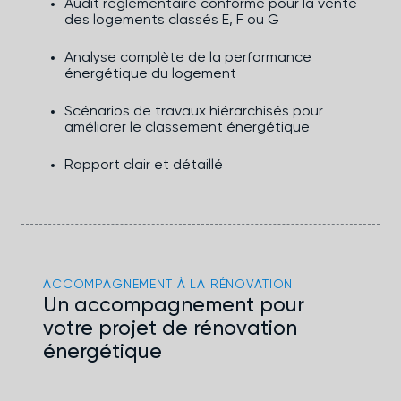
Audit réglementaire conforme pour la vente
des logements classés E, F ou G
Analyse complète de la performance
énergétique du logement
Scénarios de travaux hiérarchisés pour
améliorer le classement énergétique
Rapport clair et détaillé
ACCOMPAGNEMENT À LA RÉNOVATION
Un accompagnement pour
votre projet de rénovation
énergétique