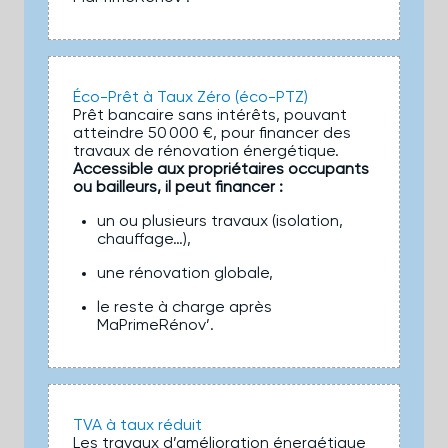
Éco-Prêt à Taux Zéro (éco-PTZ)
Prêt bancaire sans intérêts, pouvant
atteindre 50 000 €, pour financer des
travaux de rénovation énergétique.
Accessible aux propriétaires occupants
ou bailleurs, il peut financer :
un ou plusieurs travaux (isolation,
chauffage…),
une rénovation globale,
le reste à charge après
MaPrimeRénov’.
TVA à taux réduit
Les travaux d’amélioration énergétique