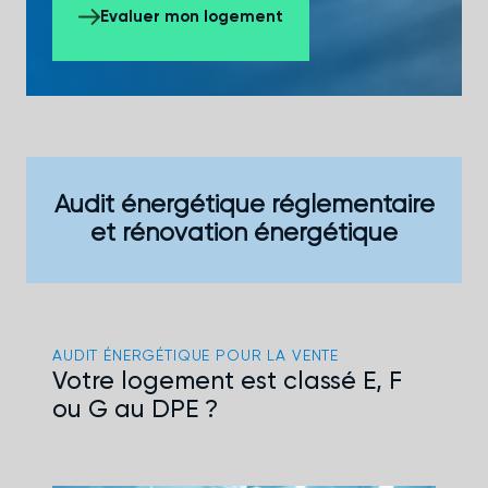
Evaluer mon logement
Audit énergétique réglementaire
et rénovation énergétique
AUDIT ÉNERGÉTIQUE POUR LA VENTE
Votre logement est classé E, F
ou G au DPE ?