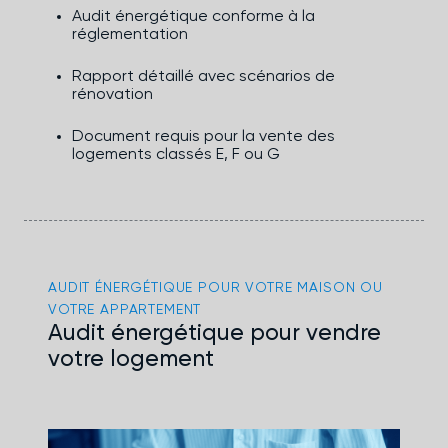
Audit énergétique conforme à la
réglementation
Rapport détaillé avec scénarios de
rénovation
Document requis pour la vente des
logements classés E, F ou G
AUDIT ÉNERGÉTIQUE POUR VOTRE MAISON OU
VOTRE APPARTEMENT
Audit énergétique pour vendre
votre logement