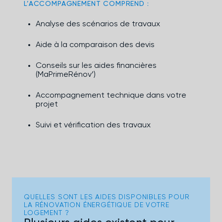
L’ACCOMPAGNEMENT COMPREND :
Analyse des scénarios de travaux
Aide à la comparaison des devis
Conseils sur les aides financières
(MaPrimeRénov’)
Accompagnement technique dans votre
projet
Suivi et vérification des travaux
QUELLES SONT LES AIDES DISPONIBLES POUR
LA RÉNOVATION ÉNERGÉTIQUE DE VOTRE
LOGEMENT ?