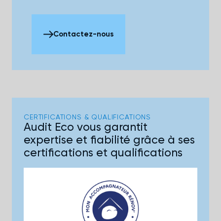
Contactez-nous
CERTIFICATIONS & QUALIFICATIONS
Audit Eco vous garantit
expertise et fiabilité grâce à ses
certifications et qualifications