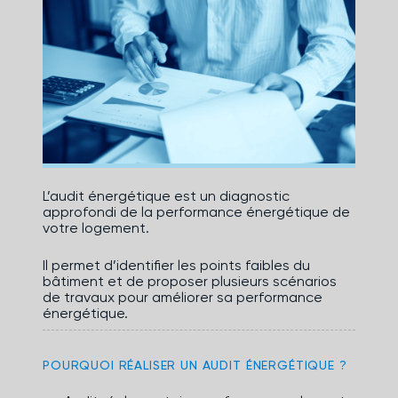
L’audit énergétique est un diagnostic
approfondi de la performance énergétique de
votre logement.
Il permet d’identifier les points faibles du
bâtiment et de proposer plusieurs scénarios
de travaux pour améliorer sa performance
énergétique.
POURQUOI RÉALISER UN AUDIT ÉNERGÉTIQUE ?