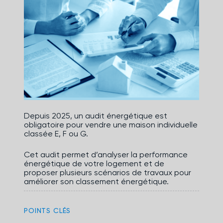
Depuis 2025, un audit énergétique est
obligatoire pour vendre une maison individuelle
classée E, F ou G.
Cet audit permet d’analyser la performance
énergétique de votre logement et de
proposer plusieurs scénarios de travaux pour
améliorer son classement énergétique.
POINTS CLÉS