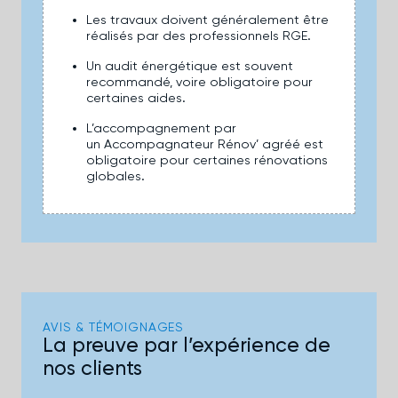
Les travaux doivent généralement être
réalisés par des professionnels RGE.
Un audit énergétique est souvent
recommandé, voire obligatoire pour
certaines aides.
L’accompagnement par
un Accompagnateur Rénov’ agréé est
obligatoire pour certaines rénovations
globales.
AVIS & TÉMOIGNAGES
La preuve par l’expérience de
nos clients