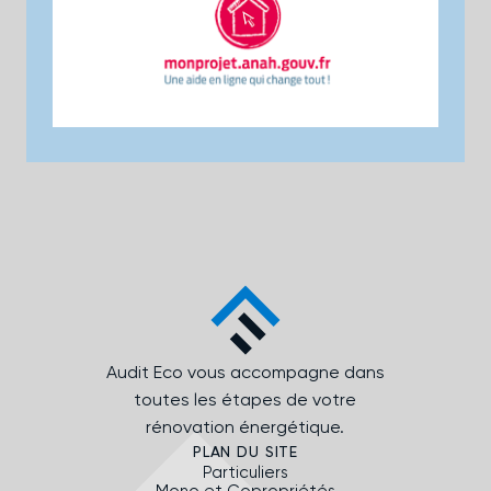
Audit Eco vous accompagne dans
toutes les étapes de votre
rénovation énergétique.
PLAN DU SITE
Particuliers