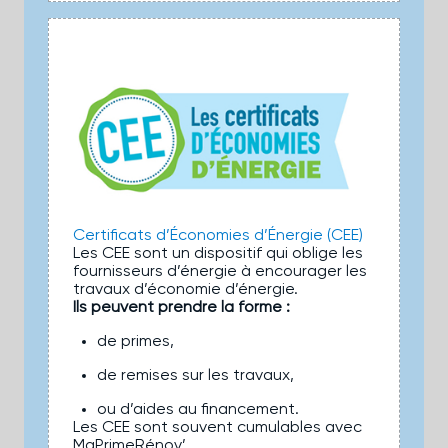
Certificats d’Économies d’Énergie (CEE)
Les CEE sont un dispositif qui oblige les
fournisseurs d’énergie à encourager les
travaux d’économie d’énergie.
Ils peuvent prendre la forme :
de primes,
de remises sur les travaux,
ou d’aides au financement.
Les CEE sont souvent cumulables avec
MaPrimeRénov’.