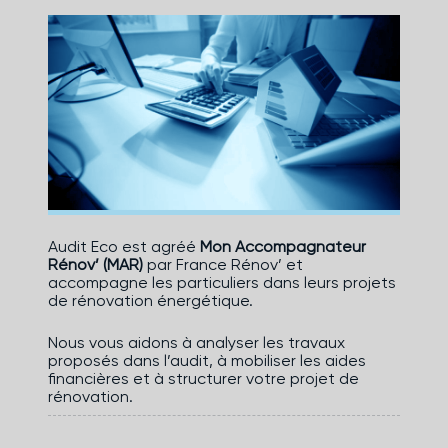
Audit Eco est agréé
Mon Accompagnateur
Rénov’ (MAR)
par France Rénov’ et
accompagne les particuliers dans leurs projets
de rénovation énergétique.
Nous vous aidons à analyser les travaux
proposés dans l’audit, à mobiliser les aides
financières et à structurer votre projet de
rénovation.