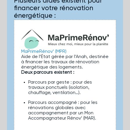
Plusieurs aides existent pour
financer votre rénovation
énergétique :
MaPrimeRénov’ (MPR)
Aide de l’État gérée par l’Anah, destinée
à financer les travaux de rénovation
énergétique des logements.
Deux parcours existent :
Parcours par geste : pour des
travaux ponctuels (isolation,
chauffage, ventilation…).
Parcours accompagné : pour les
rénovations globales avec
accompagnement par un Mon
Accompagnateur Rénov’ (MAR).