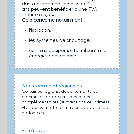
dans un logement de plus de 2
ans peuvent bénéficier d’une TVA
réduite à 5,5 %.
Cela concerne notamment :
l’isolation,
les systèmes de chauffage,
certains équipements utilisant une
énergie renouvelable.
Aides locales et régionales
Certaines régions, départements ou
communes proposent des aides
complémentaires (subventions ou primes).
Elles peuvent être cumulées avec les aides
nationales.
Bon à savoir