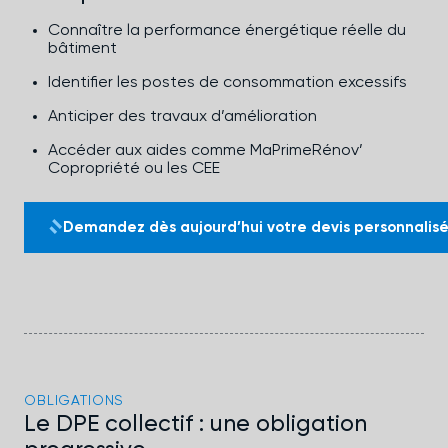
Connaître la performance énergétique réelle du
bâtiment
Identifier les postes de consommation excessifs
Anticiper des travaux d’amélioration
Accéder aux aides comme MaPrimeRénov’
Copropriété ou les CEE
Demandez dès aujourd’hui votre devis personnalisé
OBLIGATIONS
Le DPE collectif : une obligation