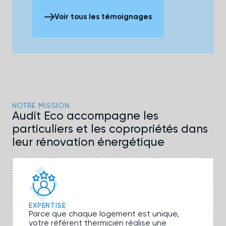
Voir tous les témoignages
NOTRE MISSION
Audit Eco accompagne les
particuliers et les copropriétés dans
leur rénovation énergétique
EXPERTISE
Parce que chaque logement est unique,
votre référent thermicien réalise une