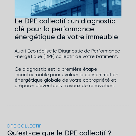
Le DPE collectif : un diagnostic
clé pour la performance
énergétique de votre immeuble
Audit Eco réalise le Diagnostic de Performance
Énergétique (DPE) collectif de votre bâtiment.
Ce diagnostic est la première étape
incontournable pour évaluer la consommation
énergétique globale de votre copropriété et
préparer d’éventuels travaux de rénovation.
DPE COLLECTIF
Qu’est-ce que le DPE collectif ?