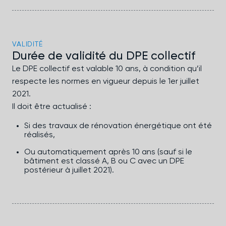
VALIDITÉ
Durée de validité du DPE collectif
Le DPE collectif est valable 10 ans, à condition qu’il
respecte les normes en vigueur depuis le 1er juillet
2021.
Il doit être actualisé :
Si des travaux de rénovation énergétique ont été
réalisés,
Ou automatiquement après 10 ans (sauf si le
bâtiment est classé A, B ou C avec un DPE
postérieur à juillet 2021).