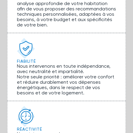
analyse approfondie de votre habitation
afin de vous proposer des recommandations
techniques personnalisées, adaptées à vos
besoins, à votre budget et aux spécificités
de votre bien.
FIABILITÉ
Nous intervenons en toute indépendance,
avec neutralité et impartialité.
Notre seule priorité : améliorer votre confort
et réduire durablement vos dépenses
énergétiques, dans le respect de vos
besoins et de votre logement.
RÉACTIVITÉ