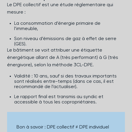
Le DPE collectif est une étude réglementaire qui
mesure :
La consommation d’énergie primaire de
l’immeuble,
Son niveau d’émissions de gaz à effet de serre
(GES).
Le bâtiment se voit attribuer une étiquette
énergétique allant de A (très performant) à G (très
énergivore), selon la méthode 3CL-DPE.
Validité : 10 ans, sauf si des travaux importants
sont réalisés entre-temps (dans ce cas, il est
recommandé de l’actualiser).
Le rapport final est transmis au syndic et
accessible à tous les copropriétaires.
Bon à savoir : DPE collectif ≠ DPE individuel