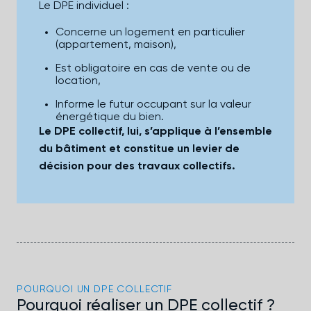
Le DPE individuel :
Concerne un logement en particulier
(appartement, maison),
Est obligatoire en cas de vente ou de
location,
Informe le futur occupant sur la valeur
énergétique du bien.
Le DPE collectif, lui, s’applique à l’ensemble
du bâtiment et constitue un levier de
décision pour des travaux collectifs.
POURQUOI UN DPE COLLECTIF
Pourquoi réaliser un DPE collectif ?