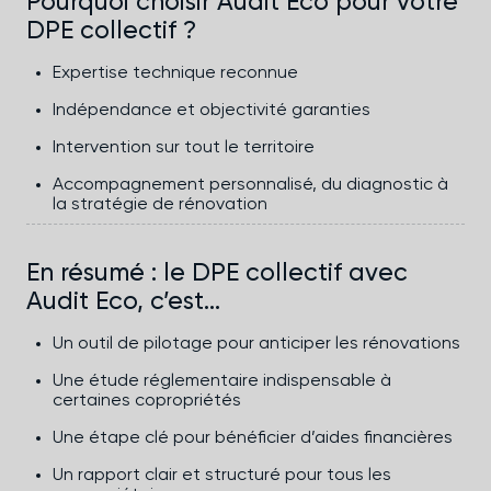
Pourquoi choisir Audit Eco pour votre
DPE collectif ?
Expertise technique reconnue
Indépendance et objectivité garanties
Intervention sur tout le territoire
Accompagnement personnalisé, du diagnostic à
la stratégie de rénovation
En résumé : le DPE collectif avec
Audit Eco, c’est…
Un outil de pilotage pour anticiper les rénovations
Une étude réglementaire indispensable à
certaines copropriétés
Une étape clé pour bénéficier d’aides financières
Un rapport clair et structuré pour tous les