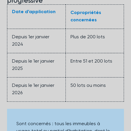
progressive
Date d’application
Copropriétés
concernées
Depuis 1er janvier
Plus de 200 lots
2024
Depuis le 1er janvier
Entre 51 et 200 lots
2025
Depuis le 1er janvier
50 lots ou moins
2026
Sont concernés : tous les immeubles à