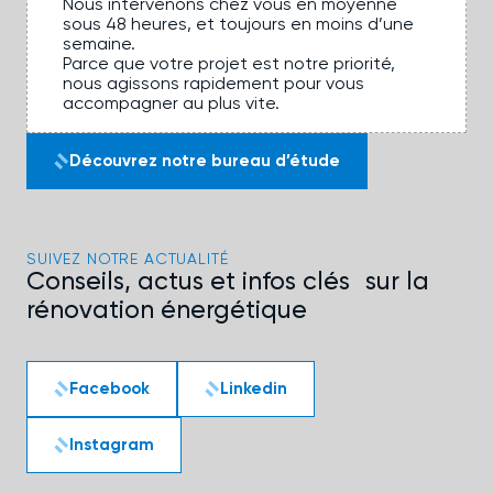
Nous intervenons chez vous en moyenne
sous 48 heures, et toujours en moins d’une
semaine.
Parce que votre projet est notre priorité,
nous agissons rapidement pour vous
accompagner au plus vite.
Découvrez notre bureau d’étude
SUIVEZ NOTRE ACTUALITÉ
Conseils, actus et infos clés sur la
rénovation énergétique
Facebook
Linkedin
Instagram