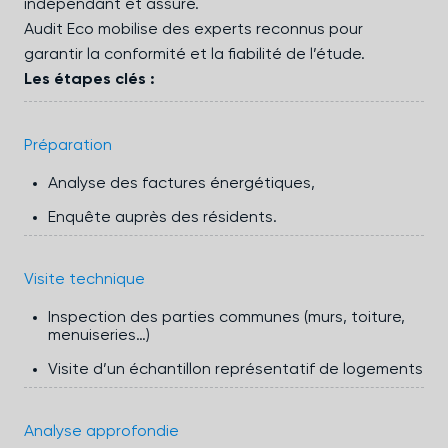
indépendant et assuré.
Audit Eco mobilise des experts reconnus pour
garantir la conformité et la fiabilité de l’étude.
Les étapes clés :
Préparation
Analyse des factures énergétiques,
Enquête auprès des résidents.
Visite technique
Inspection des parties communes (murs, toiture,
menuiseries…)
Visite d’un échantillon représentatif de logements
Analyse approfondie