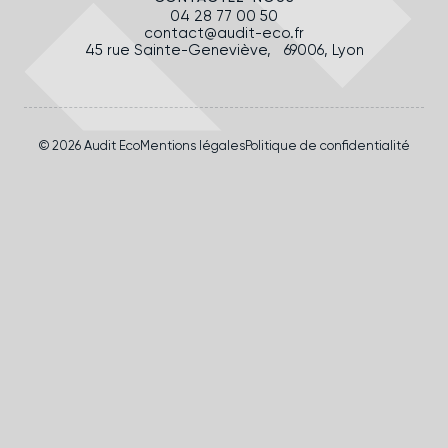
04 28 77 00 50
contact@audit-eco.fr
45 rue Sainte-Geneviève, 69006, Lyon
© 2026 Audit Eco
Mentions légales
Politique de confidentialité