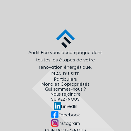
Audit Eco vous accompagne dans
toutes les étapes de votre
rénovation énergétique.
PLAN DU SITE
Particuliers
Mono et Copropriétés
Qui sommes-nous ?
Nous rejoindre
SUIVEZ-NOUS
LinkedIn
Facebook
Instagram
CONTACTEZ-NOUS