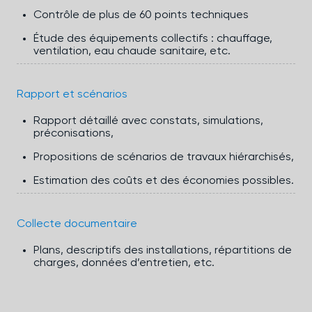
Contrôle de plus de 60 points techniques
Étude des équipements collectifs : chauffage,
ventilation, eau chaude sanitaire, etc.
Rapport et scénarios
Rapport détaillé avec constats, simulations,
préconisations,
Propositions de scénarios de travaux hiérarchisés,
Estimation des coûts et des économies possibles.
Collecte documentaire
Plans, descriptifs des installations, répartitions de
charges, données d’entretien, etc.