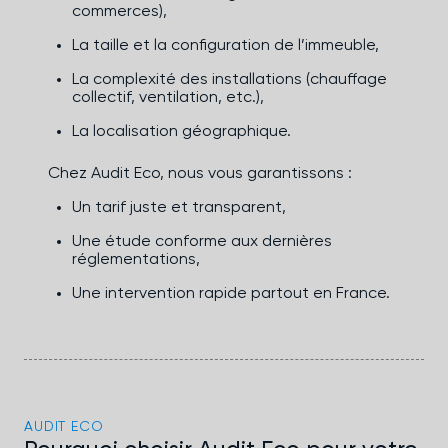
commerces),
La taille et la configuration de l’immeuble,
La complexité des installations (chauffage
collectif, ventilation, etc.),
La localisation géographique.
Chez Audit Eco, nous vous garantissons :
Un tarif juste et transparent,
Une étude conforme aux dernières
réglementations,
Une intervention rapide partout en France.
AUDIT ECO