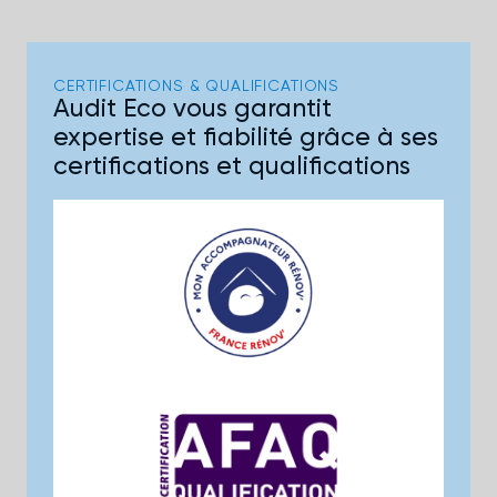
CERTIFICATIONS & QUALIFICATIONS
Audit Eco vous garantit
expertise et fiabilité grâce à ses
certifications et qualifications