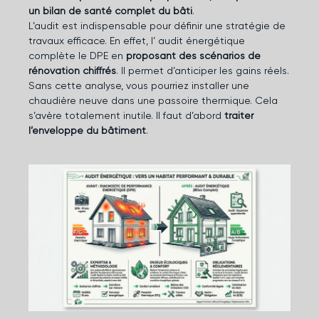
un bilan de santé complet du bâti
.
L’audit est indispensable pour définir une stratégie de
travaux efficace. En effet, l’
audit énergétique
complète le DPE
en
proposant des scénarios de
rénovation chiffrés
. Il permet d’anticiper les gains réels.
Sans cette analyse, vous pourriez installer une
chaudière neuve dans une passoire thermique. Cela
s’avère totalement inutile. Il faut d’abord
traiter
l’enveloppe du bâtiment
.