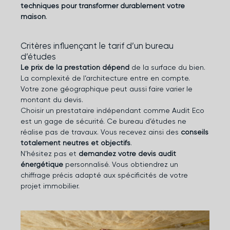
techniques pour transformer durablement votre
maison
.
Critères influençant le tarif d’un bureau
d’études
Le prix de la prestation dépend
de la surface du bien.
La complexité de l’architecture entre en compte.
Votre zone géographique peut aussi faire varier le
montant du devis.
Choisir un prestataire indépendant comme Audit Eco
est un gage de sécurité. Ce bureau d’études ne
réalise pas de travaux. Vous recevez ainsi des
conseils
totalement neutres et objectifs
.
N’hésitez pas et
demandez votre devis audit
énergétique
personnalisé. Vous obtiendrez un
chiffrage précis adapté aux spécificités de votre
projet immobilier.