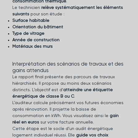
consommation thermique
.
Le technicien
relève systématiquement les éléments
suivants
pour son étude :
Surface habitable
Orientation du bâtiment
Type de vitrage
Année de construction
Matériaux des murs
Interprétation des scénarios de travaux et des
gains attendus
Le rapport final présente des parcours de travaux
hiérarchisés. Il propose au moins deux scénarios
distincts. L’objectif est d’
atteindre une étiquette
énergétique de classe B ou C
.
L’auditeur calcule précisément vos futures économies
après rénovation. Il projette la baisse de
consommation en kWh. Vous visualisez ainsi le
gain
réel en euros
sur votre facture annuelle.
Cette étape est le socle d’un
audit énergétique
logement individuel
réussi. Elle
guide vos choix