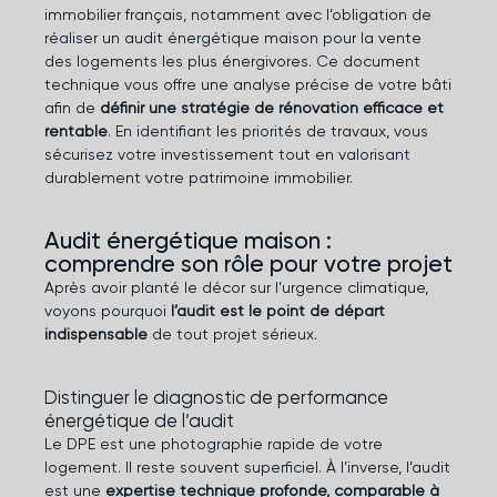
immobilier français, notamment avec l’obligation de
réaliser un audit énergétique maison pour la vente
des logements les plus énergivores. Ce document
technique vous offre une analyse précise de votre bâti
afin de
définir une stratégie de rénovation efficace et
rentable
. En identifiant les priorités de travaux, vous
sécurisez votre investissement tout en valorisant
durablement votre patrimoine immobilier.
Audit énergétique maison :
comprendre son rôle pour votre projet
Après avoir planté le décor sur l’urgence climatique,
voyons pourquoi
l’audit est le point de départ
indispensable
de tout projet sérieux.
Distinguer le diagnostic de performance
énergétique de l’audit
Le DPE est une photographie rapide de votre
logement. Il reste souvent superficiel. À l’inverse, l’audit
est une
expertise technique profonde, comparable à