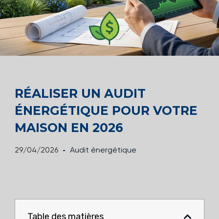
RÉALISER UN AUDIT
ÉNERGÉTIQUE POUR VOTRE
MAISON EN 2026
29/04/2026
Audit énergétique
Table des matières