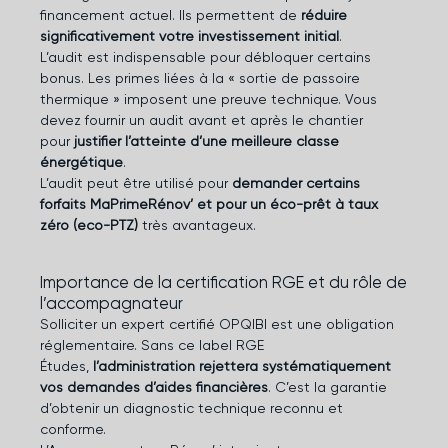
financement actuel. Ils permettent de
réduire
significativement votre investissement initial
.
L’audit est indispensable pour débloquer certains
bonus. Les primes liées à la « sortie de passoire
thermique » imposent une preuve technique. Vous
devez fournir un audit avant et après le chantier
pour
justifier l’atteinte d’une meilleure classe
énergétique
.
L’audit peut être utilisé pour
demander certains
forfaits MaPrimeRénov’ et pour un éco-prêt à taux
zéro (eco-PTZ)
très avantageux.
Importance de la certification RGE et du rôle de
l’accompagnateur
Solliciter un expert certifié OPQIBI est une obligation
réglementaire. Sans ce label RGE
Études,
l’administration rejettera systématiquement
vos demandes d’aides financières
. C’est la garantie
d’obtenir un diagnostic technique reconnu et
conforme.