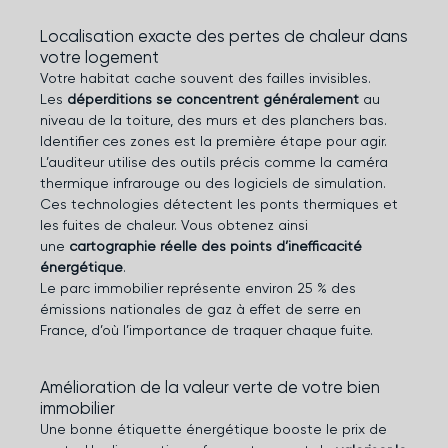
Localisation exacte des pertes de chaleur dans
votre logement
Votre habitat cache souvent des failles invisibles.
Les
déperditions se concentrent généralement
au
niveau de la toiture, des murs et des planchers bas.
Identifier ces zones est la première étape pour agir.
L’auditeur utilise des outils précis comme la caméra
thermique infrarouge ou des logiciels de simulation.
Ces technologies détectent les ponts thermiques et
les fuites de chaleur. Vous obtenez ainsi
une
cartographie réelle des points d’inefficacité
énergétique
.
Le parc immobilier représente environ 25 % des
émissions nationales de gaz à effet de serre en
France, d’où l’importance de traquer chaque fuite.
Amélioration de la valeur verte de votre bien
immobilier
Une bonne étiquette énergétique booste le prix de