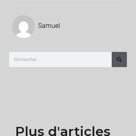
Samuel
Plus d'articles