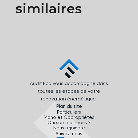
similaires
Audit Eco vous accompagne dans
toutes les étapes de votre
rénovation énergétique.
Plan du site
Particuliers
Mono et Copropriétés
Qui sommes-nous ?
Nous rejoindre
Suivez-nous