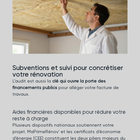
Subventions et suivi pour concrétiser
votre rénovation
L’audit est aussi la
clé qui ouvre la porte des
financements publics
pour alléger votre facture de
travaux.
Aides financières disponibles pour réduire votre
reste à charge
Plusieurs dispositifs nationaux soutiennent votre
projet. MaPrimeRénov’ et les certificats d’économie
d’énergie (CEE) constituent les deux piliers majeurs du