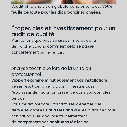
L’audit offre une vision globale cohérente. C’est
votre
feuille de route pour les dix prochaines années
.
Étapes clés et investissement pour un
audit de qualité
Maintenant que vous saisissez l’intérêt de la
démarche, voyons
comment cela se passe
concrètement
sur le terrain.
Analyse technique lors de la visite du
professionnel
L’expert examine minutieusement vos installations
. Il
vérifie l’état de la ventilation. Il mesure aussi
l’épaisseur de l’isolation présente dans vos combles
perdus.
Vous devez préparer vos factures d’énergie des
dernières années. L’auditeur analyse les plans de votre
habitation. Ces documents permettent
de
comprendre vos habitudes réelles de