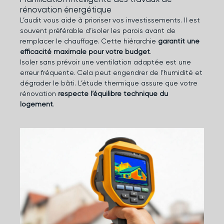
rénovation énergétique
L’audit vous aide à prioriser vos investissements. Il est
souvent préférable d’isoler les parois avant de
remplacer le chauffage. Cette hiérarchie
garantit une
efficacité maximale pour votre budget
.
Isoler sans prévoir une ventilation adaptée est une
erreur fréquente. Cela peut engendrer de l’humidité et
dégrader le bâti. L’étude thermique assure que votre
rénovation
respecte l’équilibre technique du
logement
.